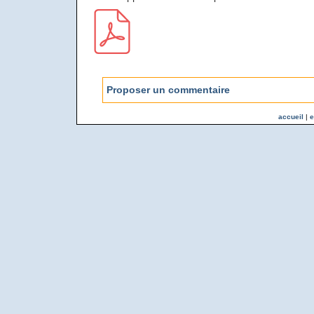
Proposer un commentaire
accueil
|
e