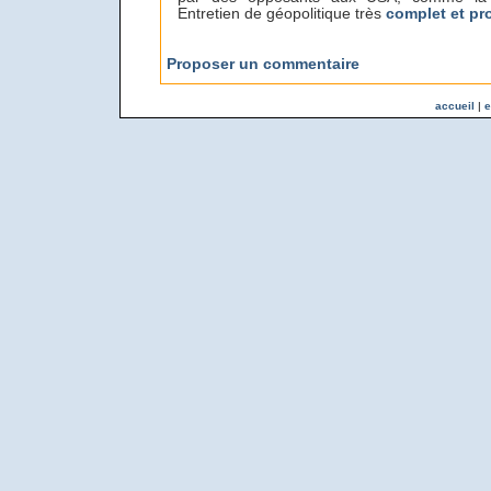
Entretien de géopolitique très
complet et pro
Proposer un commentaire
accueil
|
e