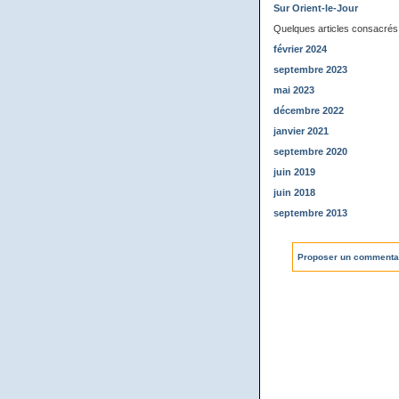
Sur Orient-le-Jour
Quelques articles consacrés
février 2024
septembre 2023
mai 2023
décembre 2022
janvier 2021
septembre 2020
juin 2019
juin 2018
septembre 2013
Proposer un commenta