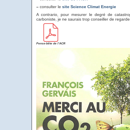
–
consulter le
site Science Climat Energie
A contrario, pour mesurer le degré de catastro
carboniste, je ne saurais trop conseiller de regard
Pense-bête de l’ACR