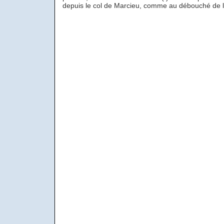
depuis le col de Marcieu, comme au débouché de la v