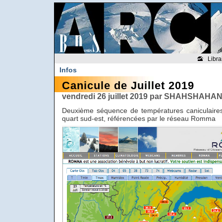
Libra
Infos
Canicule de Juillet 2019
vendredi 26 juillet 2019 par SHAHSHAHAN
Deuxième séquence de températures caniculaires 
quart sud-est, référencées par le réseau Romma