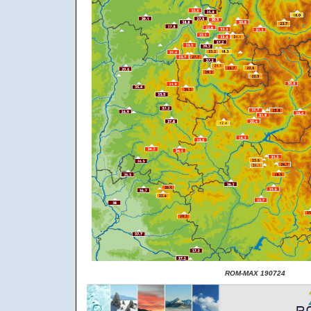
ROM-MAX 190724