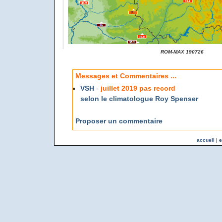
ROM-MAX 190726
Messages et Commentaires ...
VSH
-
juillet 2019 pas record
selon le climatologue Roy Spenser
Proposer un commentaire
accueil
|
e