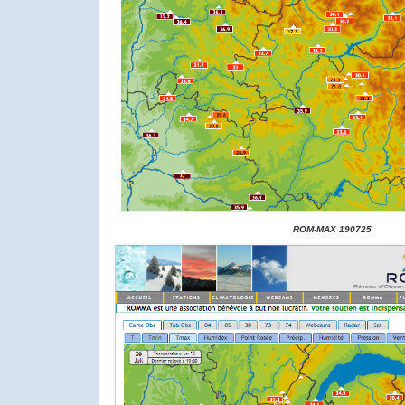
ROM-MAX 190725