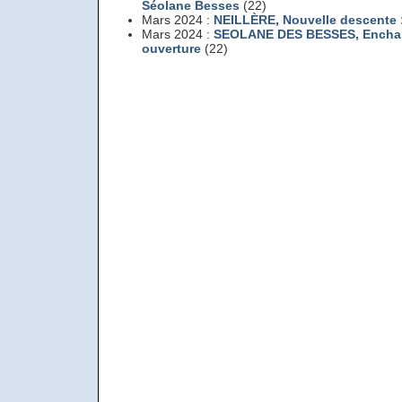
Séolane Besses
(22)
Mars 2024 :
NEILLÈRE
, Nouvelle descente 
Mars 2024 :
SEOLANE DES BESSES
, Encha
ouverture
(22)