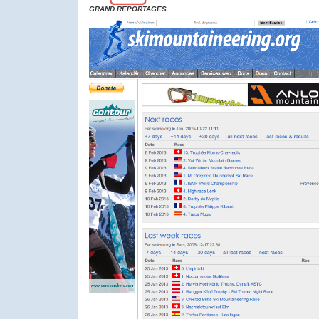
GRAND REPORTAGES