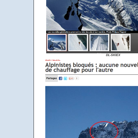
DL-SKIEX