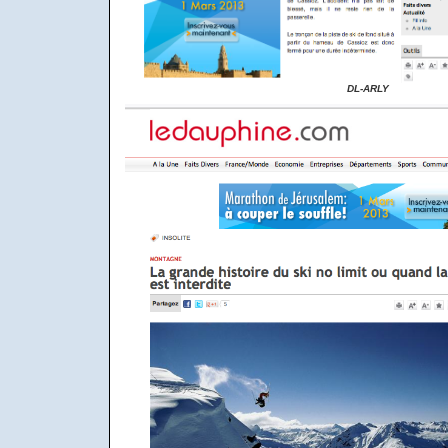
DL-ARLY