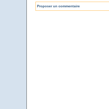
Proposer un commentaire