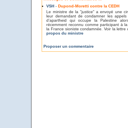
VSH
-
Dupond-Moretti contre la CEDH
Le ministre de la "justice" a envoyé une ci
leur demandant de condamner les appels 
d’apartheid qui occupe la Palestine al
récemment reconnu comme participant à la l
la France sioniste condamnée. Voir la lettre
propos du ministre
Proposer un commentaire